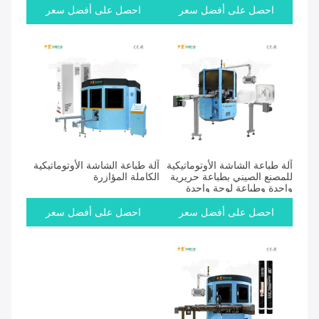
احصل على أفضل سعر
احصل على أفضل سعر
آلة طباعة الشاشة الأوتوماتيكية
آلة طباعة الشاشة الأوتوماتيكية
للمصنع الصيني بطباعة حريرية
الكاملة المؤازرة
واحدة وطباعة لوحة واحدة
احصل على أفضل سعر
احصل على أفضل سعر