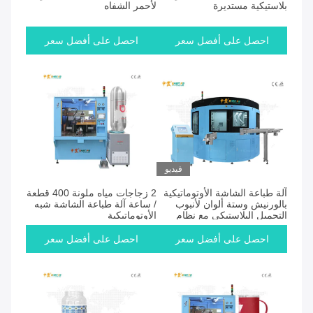
بلاستيكية مستديرة
لأحمر الشفاه
احصل على أفضل سعر
احصل على أفضل سعر
فيديو
آلة طباعة الشاشة الأوتوماتيكية
2 زجاجات مياه ملونة 400 قطعة
بالورنيش وستة ألوان لأنبوب
/ ساعة آلة طباعة الشاشة شبه
التجميل البلاستيكي مع نظام
الأوتوماتيكية
التحميل التلقائي SF-SHR720
احصل على أفضل سعر
احصل على أفضل سعر