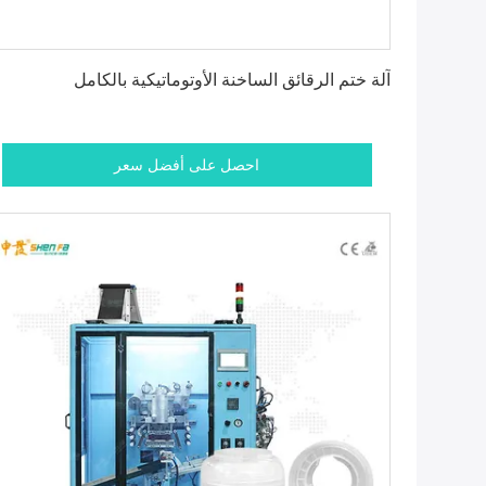
احصل على أفضل سعر
آلة ختم الرقائق الساخنة الأوتوماتيكية بالكامل
احصل على أفضل سعر