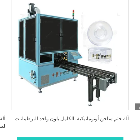
احصل على أفضل سعر
آلة ختم ساخن أوتوماتيكية بالكامل بلون واحد للبرطمانات
آلة
لمن