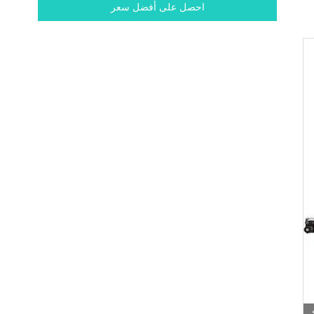
احصل على أفضل سعر