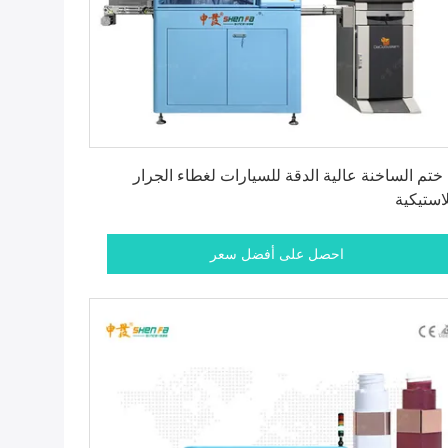
احصل على أفضل سعر
 ختم الساخنة عالية الدقة للسيارات لغطاء الجرار
لاستيكية
احصل على أفضل سعر