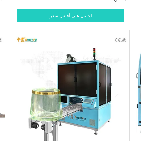
احصل على أفضل سعر