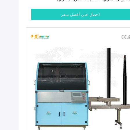
احصل على أفضل سعر