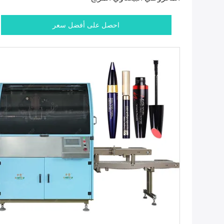
احصل على أفضل سعر