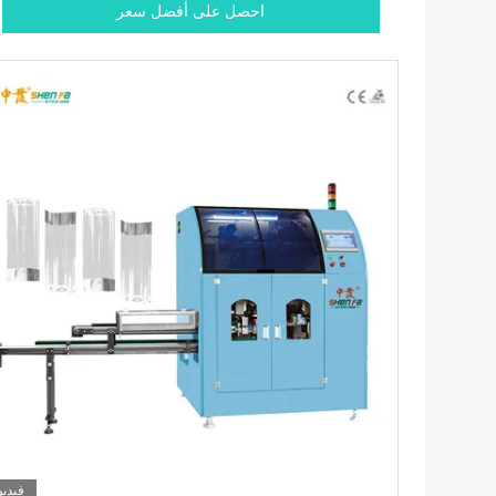
احصل على أفضل سعر
فيديو