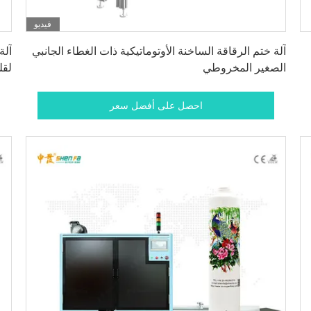
فيديو
احصل على أفضل سعر
آلة ختم الرقاقة الساخنة الأوتوماتيكية ذات الغطاء الجانبي
الصغير المخروطي
لقل
احصل على أفضل سعر