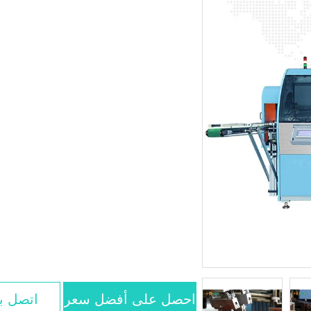
احصل على أفضل سعر
اتصل بن