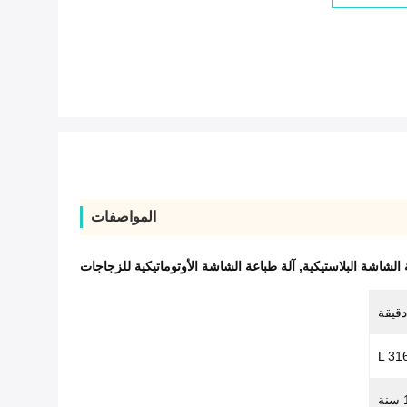
المواصفات
 الشاشة البلاستيكية
,
آلة طباعة الشاشة الأوتوماتيكية للزجاجات
L 31
نة