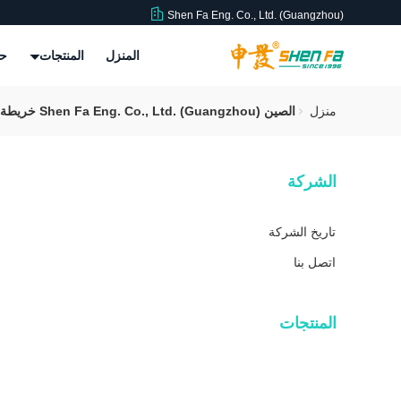
Shen Fa Eng. Co., Ltd. (Guangzhou)
المنزل
المنتجات
حو
منزل
الصين Shen Fa Eng. Co., Ltd. (Guangzhou) خريطة الموقع
الشركة
تاريخ الشركة
اتصل بنا
المنتجات