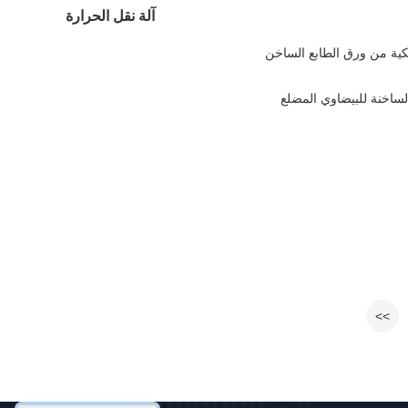
آلة نقل الحرارة
ية من ورق الطابع الساخن
الساخنة للبيضاوي المضلع
>>