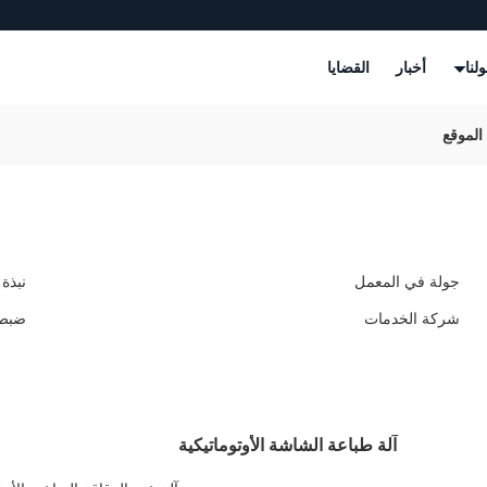
لنا
أخبار
القضايا
جولة في المعمل
نبذة
شركة الخدمات
ضبط 
آلة طباعة الشاشة الأوتوماتيكية