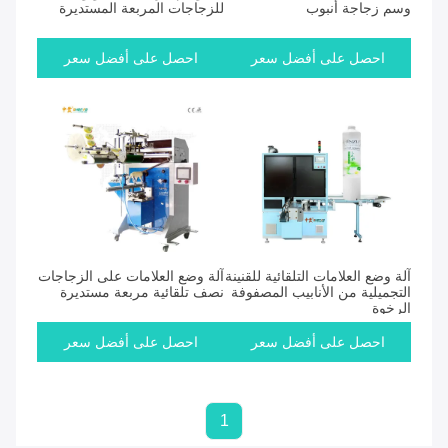
وسم زجاجة أنبوب
للزجاجات المربعة المستديرة
احصل على أفضل سعر
احصل على أفضل سعر
آلة وضع العلامات التلقائية للقنينة
آلة وضع العلامات على الزجاجات
التجميلية من الأنابيب المصفوفة
نصف تلقائية مربعة مستديرة
الرخوة
احصل على أفضل سعر
احصل على أفضل سعر
1