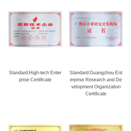
Standard:High-tech Enter
Standard:Guangzhou Ent
prise Certificate
erprise Research and De
velopment Organization
Certificate