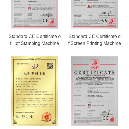
Standard:CE Certificate o
Standard:CE Certificate o
f Hot Stamping Machine
f Screen Printing Machine