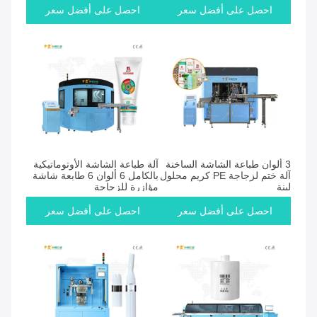
احصل على أفضل سعر
احصل على أفضل سعر
3 ألوان طباعة الشاشة الساخنة
آلة طباعة الشاشة الأوتوماتيكية
آلة ختم لزجاجة PE كريم محلول
بالكامل 6 ألوان 6 طابعة شاشة
لينة
مؤازرة للزجاجة
احصل على أفضل سعر
احصل على أفضل سعر