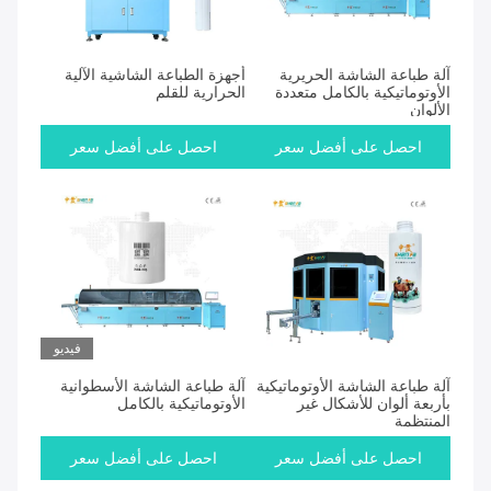
آلة طباعة الشاشة الحريرية
أجهزة الطباعة الشاشية الآلية
الأوتوماتيكية بالكامل متعددة
الحرارية للقلم
الألوان
احصل على أفضل سعر
احصل على أفضل سعر
فيديو
آلة طباعة الشاشة الأوتوماتيكية
آلة طباعة الشاشة الأسطوانية
بأربعة ألوان للأشكال غير
الأوتوماتيكية بالكامل
المنتظمة
احصل على أفضل سعر
احصل على أفضل سعر