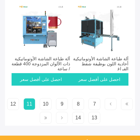
آلة طباعة الشاشة الأوتوماتيكية
آلة طباعة الشاشة الأوتوماتيكية
أحادية اللون بوظيفة شفط
ذات الألوان المزدوجة 400 قطعة
الفراغ
/ ساعة
احصل على أفضل سعر
احصل على أفضل سعر
12
11
10
9
8
7
14
13