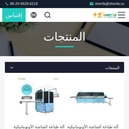
86-20-6628-6219
shenfa@shenfa.co
إقتباس
المنتجات
المنتجات
آلة طباعة الشاشة الأوتوماتيكية
آلة طباعة الشاشة الأوتوماتيكية