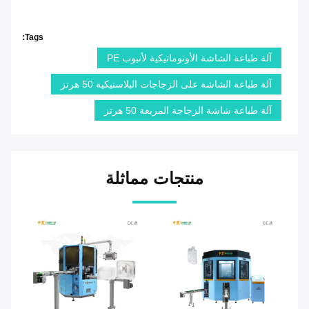
Tags:
آلة طباعة الشاشة الأوتوماتيكية لأنبوب PE
آلة طباعة الشاشة على الزجاجات البلاستيكية 50 هرتز
آلة طباعة شاشة الزجاجة المربعة 50 هرتز
منتجات مماثلة