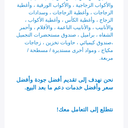
والأكواب الزجاجية ، والأكواب الورقية ، وأغطية 
الزجاجات ، وأغطية الزجاجات ، وسدادات 
الزجاج ، وأغطية الكأس ، وأغطية الأكواب ، 
والأنابيب ، والأنابيب الناعمة ، والأقلام ، وأحمر 
الشفاه ، براميل ، صندوق مستحضرات التجميل 
،
صندوق كيميائي ، حاويات تخزين ، زجاجات 
مكياج ، ومواد أخرى مستديرة / مسطحة / 
مربعة.
نحن نهدف إلى تقديم أفضل جودة وأفضل 
سعر وأفضل خدمات دعم ما بعد البيع.
نتطلع إلى التعامل معك!