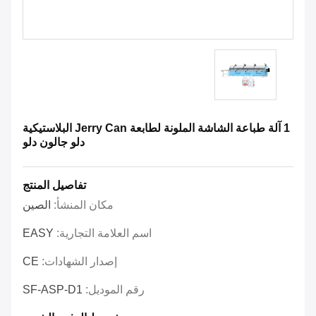
1 آلة طباعة الشاشة الملونة لطابعة Jerry Can البلاستيكية
دلو جالون دلو
تفاصيل المنتج
مكان المنشأ:
الصين
اسم العلامة التجارية:
EASY
إصدار الشهادات:
CE
رقم الموديل:
SF-ASP-D1