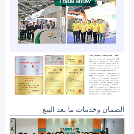
الضمان وخدمات ما بعد البيع