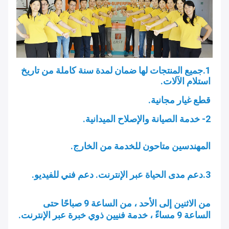
1.جميع المنتجات لها ضمان لمدة سنة كاملة من تاريخ 
استلام الآلات. 
قطع غيار مجانية.
2- خدمة الصيانة والإصلاح الميدانية.
المهندسين متاحون للخدمة من الخارج.
3.دعم مدى الحياة عبر الإنترنت. 
دعم فني للفيديو.
من الاثنين إلى الأحد ، من الساعة 9 صباحًا حتى 
الساعة 9 مساءً ، خدمة فنيين ذوي خبرة عبر الإنترنت.