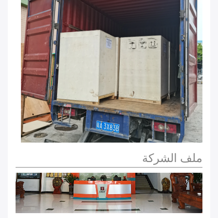
ملف الشركة