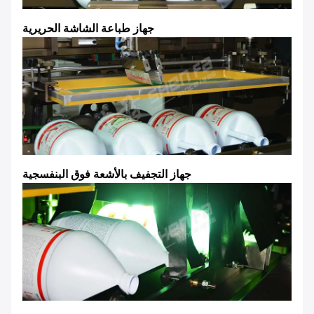
جهاز طباعة الشاشة الحريرية
جهاز التجفيف بالأشعة فوق البنفسجية