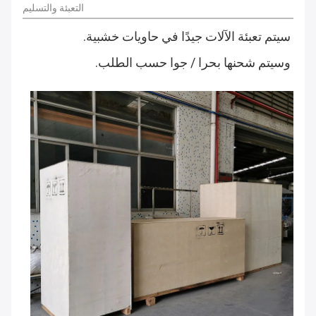
التعبئة والتسليم
سيتم تعبئة الآلات جيدًا في حاويات خشبية.
وسيتم شحنها بحرا / جوا حسب الطلب.