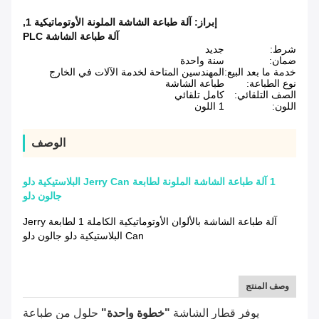
إبراز:
آلة طباعة الشاشة الملونة الأوتوماتيكية 1
,
آلة طباعة الشاشة PLC
شرط:
جديد
ضمان:
سنة واحدة
خدمة ما بعد البيع:
المهندسين المتاحة لخدمة الآلات في الخارج
نوع الطباعة:
طباعة الشاشة
الصف التلقائي:
كامل تلقائي
اللون:
1 اللون
الوصف
1 آلة طباعة الشاشة الملونة لطابعة Jerry Can البلاستيكية دلو
جالون دلو
آلة طباعة الشاشة بالألوان الأوتوماتيكية الكاملة 1 لطابعة Jerry
Can البلاستيكية دلو جالون دلو
وصف المنتج
يوفر قطار الشاشة
"خطوة واحدة"
حلول من طباعة