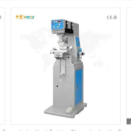
احصل على أفضل سعر