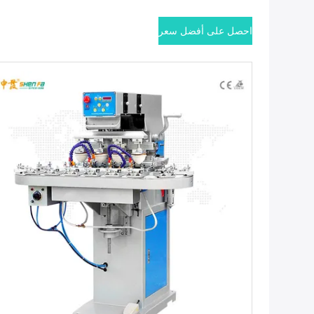
احصل على أفضل سعر