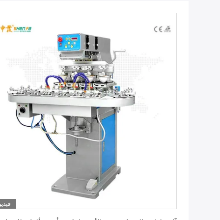
فيديو
احصل على أفضل سعر