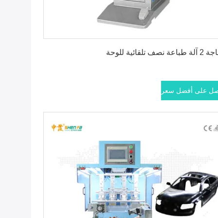
احصل على أفضل سعر
باعة نصف تلقائية للوحة
ل على أفضل سعر