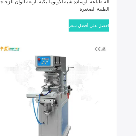
آلة طباعة الوسادة شبه الأوتوماتيكية بأربعة ألوان للزجاج
الطبية الصغيرة
احصل على أفضل سعر