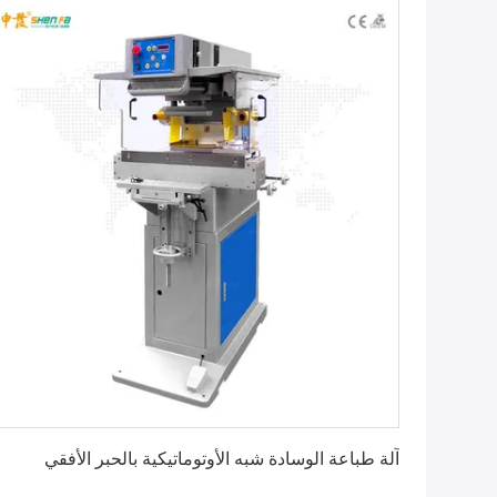
احصل على أفضل سعر
آلة طباعة الوسادة شبه الأوتوماتيكية بالحبر الأفقي