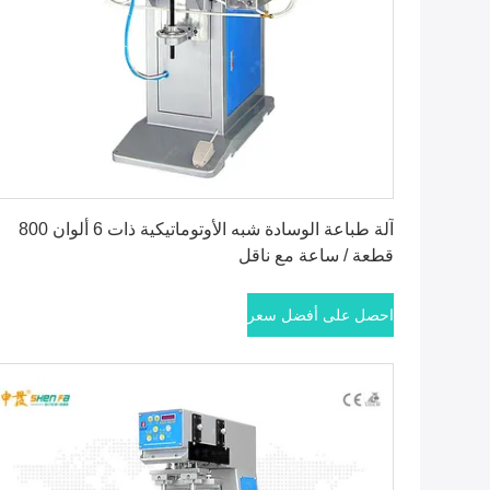
احصل على أفضل سعر
آلة طباعة الوسادة شبه الأوتوماتيكية ذات 6 ألوان 800
قطعة / ساعة مع ناقل
احصل على أفضل سعر