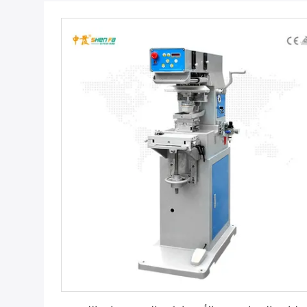
احصل على أفضل سعر