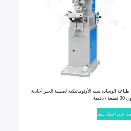
احصل على أفضل سعر
 طباعة الوسادة شبه الأوتوماتيكية لصينية الحبر أحادية
طعة / دقيقة
ل على أفضل سعر