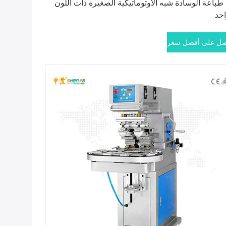
 طباعة الوسادة شبه الأوتوماتيكية الصغيرة ذات اللون
احد
ل على أفضل سعر