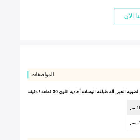
ا الآن
المواصفات
لصينية الحبر
,
آلة طباعة الوسادة أحادية اللون 30 قطعة / دقيقة
مم
م