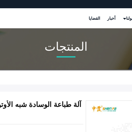
لنا
أخبار
القضايا
المنتجات