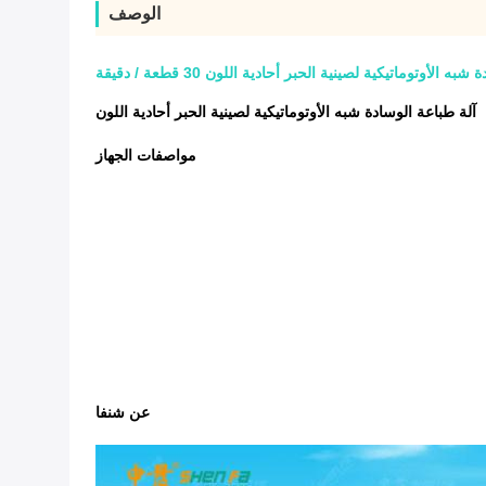
الوصف
ه الأوتوماتيكية لصينية الحبر أحادية اللون 30 قطعة / دقيقة
آلة طباعة الوسادة شبه الأوتوماتيكية لصينية الحبر أحادية اللون
مواصفات الجهاز
عن شنفا