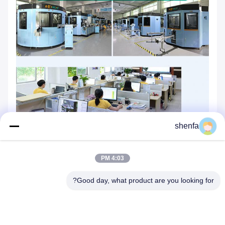
shenfa
4:03 PM
Good day, what product are you looking for?