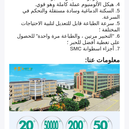
4. هيكل الألومنيوم عملة كاملة وهو قوي.
5. السكتة الدماغية وسادة مستقلة والتحكم في
السرعة.
5. سرعة الطباعة قابل للتعديل لتلبية الاحتياجات
المختلفة ؛
6. "التحبير مرتين ، والطباعة مرة واحدة" للحصول
على تغطية أفضل للحبر ؛
7. أجزاء اسطوانة SMC
معلومات عنا: