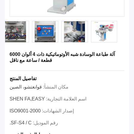
آلة طباعة الوسادة شبه الأوتوماتيكية ذات 4 ألوان 6000
قطعة / ساعة مع ناقل
تفاصيل المنتج
مكان المنشأ:
قوانغتشو، الصين
اسم العلامة التجارية:
SHEN FA,EASY
إصدار الشهادات:
ISO9001-2000
رقم الموديل:
SF-S4 / C.