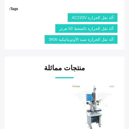
Tags:
آلة نقل الحرارة AC220V
آلة نقل الحرارة بالضغط 50 هرتز
آلة نقل الحرارة شبه الأوتوماتيكية 3KW
منتجات مماثلة