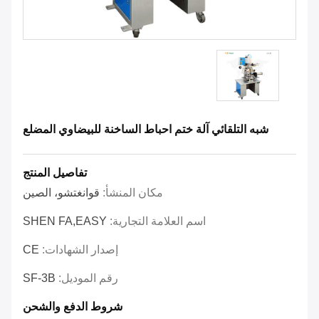
شبه التلقائي آلة ختم احباط الساخنة للبيضاوي المضلع
تفاصيل المنتج
مكان المنشأ:
قوانغتشو، الصين
اسم العلامة التجارية:
SHEN FA,EASY
إصدار الشهادات:
CE
رقم الموديل:
SF-3B
شروط الدفع والشحن