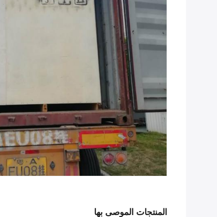
المنتجات الموصى بها