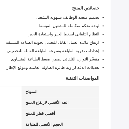
خصائص المنتج
تصميم متعدد الوظائف بسهولة التشغيل
لوحة تحكم متكاملة للتشغيل المبسط
النظام التلقائي لضغط الحبر واستعادة الحبر
ارتفاع مائدة العمل القابل للتعديل لجودة الطباعة المتسقة
إعدادات ضربة الطباعة وسرعة الطباعة القابلة للتخصيص
مقشّر التوازن التلقائي يضمن ضغط الطباعة المتساوي
تعديلات الدقة لزاوية طائرة الطاولة العاملة وموقع الإطار
المواصفات التقنية
النموذج
الحد الأقصى لارتفاع المنتج
أقصى قطر للمنتج
الحجم الأقصى للطباعة