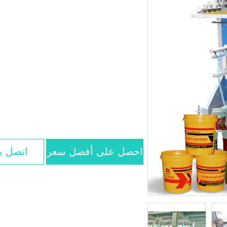
احصل على أفضل سعر
اتصل بن