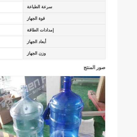
سرعة الطباعة
قوة الجهاز
إمدادات الطاقة
أبعاد الجهاز
وزن الجهاز
صور المنتج