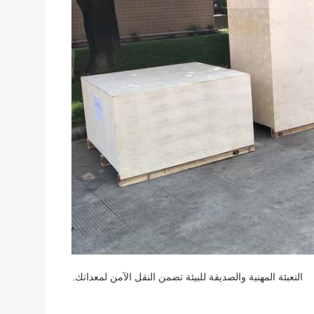
التعبئة المهنية والصديقة للبيئة تضمن النقل الآمن لمعداتك.