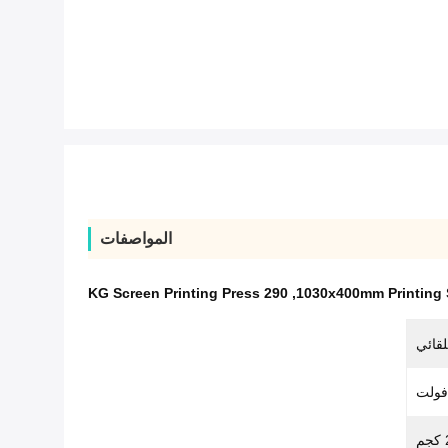
المواصفات
290 KG Screen Printing Press
,
1030x400mm Printing S
لقائي