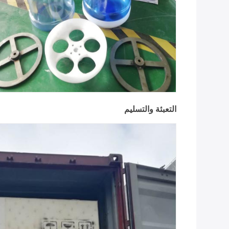
التعبئة والتسليم