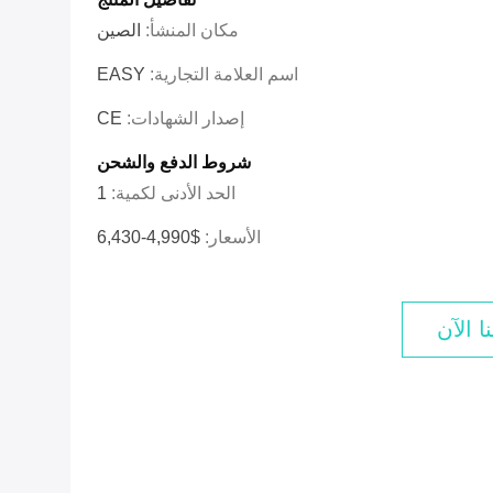
مكان المنشأ:
الصين
اسم العلامة التجارية:
EASY
إصدار الشهادات:
CE
شروط الدفع والشحن
الحد الأدنى لكمية:
1
الأسعار:
$4,990-6,430
ا الآن