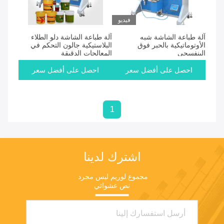
المنتجات
فيديو
آلة طباعة الشاشة شبه
آلة طباعة الشاشة دلو الطلاء
الأوتوماتيكية بالحبر فوق
البلاستيكية جالون التحكم في
البنفسجي
المعالجات الدقيقة
احصل على أفضل سعر
احصل على أفضل سعر
1
اشترك لدينا
مجموع لوريم ليس مجرد 
نص عشوائي