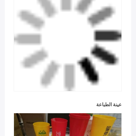
عينة الطباعة