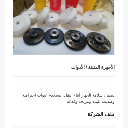
الأجهزة المثبتة / الأدوات