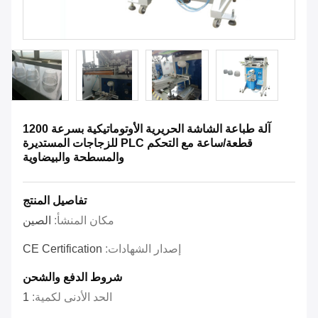
آلة طباعة الشاشة الحريرية الأوتوماتيكية بسرعة 1200
قطعة/ساعة مع التحكم PLC للزجاجات المستديرة
والمسطحة والبيضاوية
تفاصيل المنتج
مكان المنشأ:
الصين
إصدار الشهادات:
CE Certification
شروط الدفع والشحن
الحد الأدنى لكمية:
1