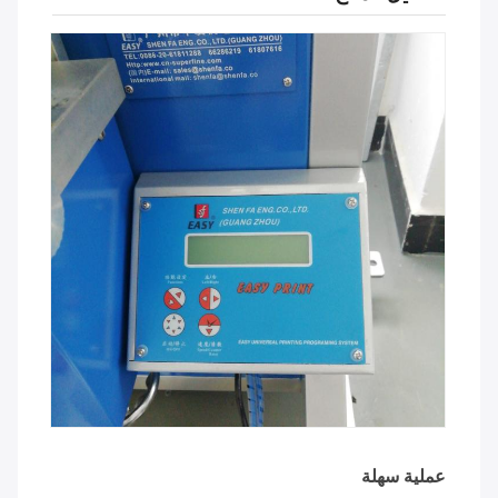
عملية سهلة