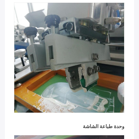
وحدة طباعة الشاشة