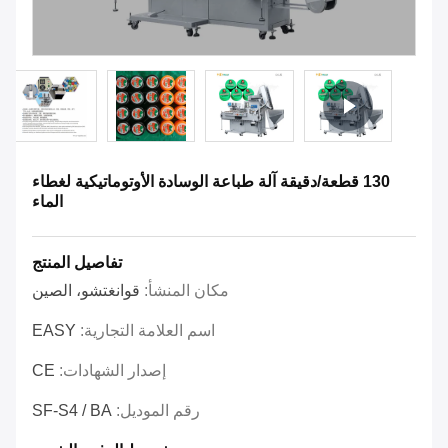
130 قطعة/دقيقة آلة طباعة الوسادة الأوتوماتيكية لغطاء
الماء
تفاصيل المنتج
مكان المنشأ:
قوانغتشو، الصين
اسم العلامة التجارية:
EASY
إصدار الشهادات:
CE
رقم الموديل:
SF-S4 / BA