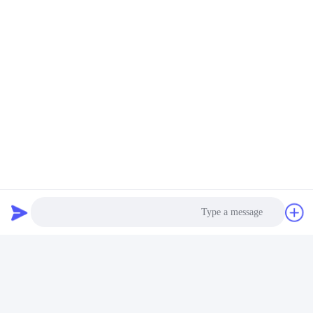
Photo