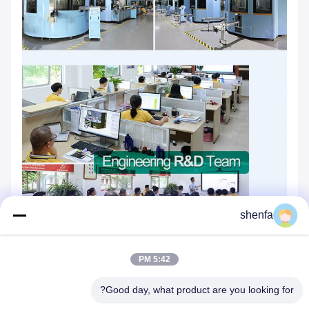
shenfa
5:42 PM
Good day, what product are you looking for?