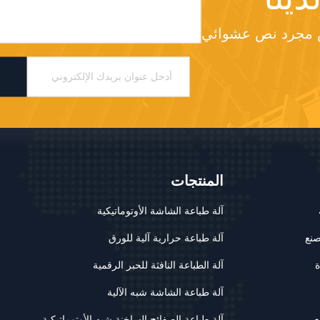
 مجرد نص عشوائي
المنتجات
آلة طباعة الشاشة الأوتوماتيكية
صنع
آلة طباعة حرارية آلية للورق
ة
آلة الطباعة النافثة للحبر الرقمية
آلة طباعة الشاشة شبه الآلية
ع
آلة طباعة الصفائح الساخنة شبه الأوتوماتيكية