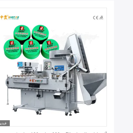
فيديو
احصل على أفضل سعر