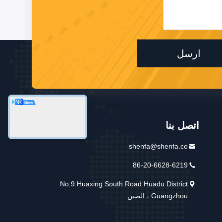
ارسل
اتصل بنا
shenfa@shenfa.co
86-20-6628-6219
No.9 Huaxing South Road Huadu District
Guangzhou ، الصين