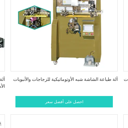
احصل على أفضل سعر
ات
آلة طباعة الشاشة شبه الأوتوماتيكية للزجاجات والأنبوبات
آلة
الأ
احصل على أفضل سعر