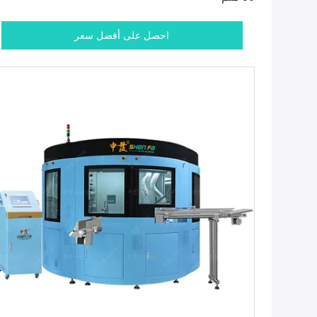
احصل على أفضل سعر