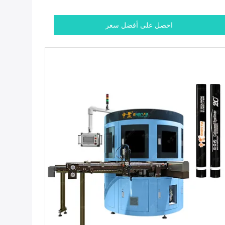
احصل على أفضل سعر