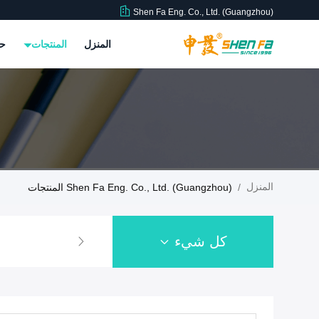
Shen Fa Eng. Co., Ltd. (Guangzhou)
المنزل
المنتجات
حو
المنزل
/
Shen Fa Eng. Co., Ltd. (Guangzhou) المنتجات
كل شيء
آلة طباعة الشاشة الأوتو