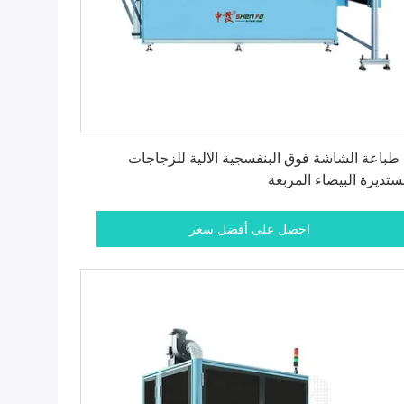
احصل على أفضل سعر
 طباعة الشاشة فوق البنفسجية الآلية للزجاجات
ستديرة البيضاء المربعة
احصل على أفضل سعر