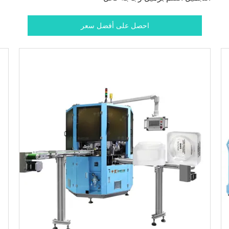
احصل على أفضل سعر