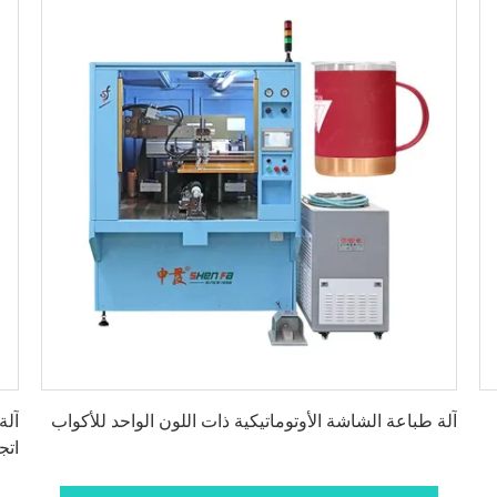
احصل على أفضل سعر
آلة طباعة الشاشة الأوتوماتيكية ذات اللون الواحد للأكواب
آلة
اتجا