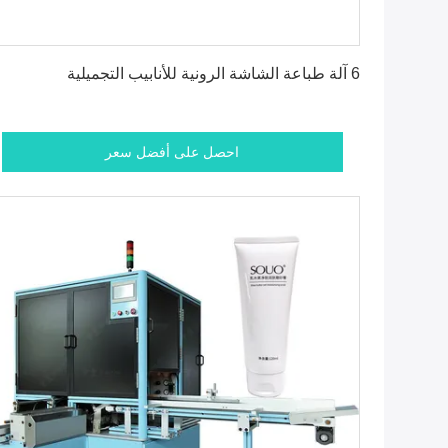
احصل على أفضل سعر
6 آلة طباعة الشاشة الرونية للأنابيب التجميلية
احصل على أفضل سعر