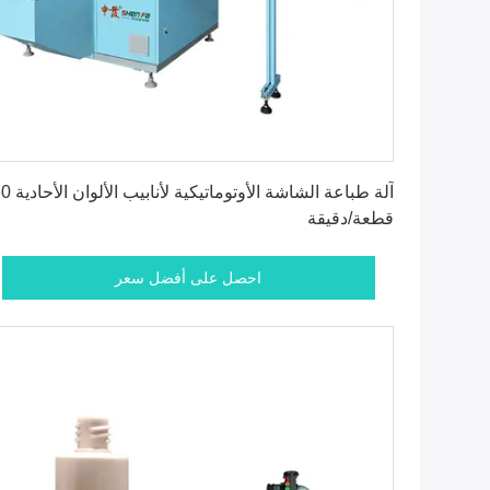
احصل على أفضل سعر
آلة طباعة الشاشة الأوتوماتيكية لأ
قطعة/دقيقة
احصل على أفضل سعر