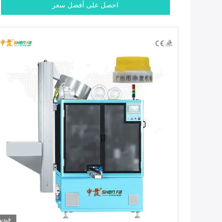
احصل على أفضل سعر
فيديو