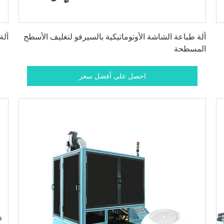
احصل على أفضل سعر
آلة طباعة الشاشة الأوتوماتيكية بالسيرفو لتغليف الأسطح
آلة
المسطحة
احصل على أفضل سعر