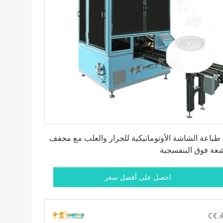
احصل على أفضل سعر
 طباعة الشاشة الأوتوماتيكية للجرار والعلب مع مجفف
شعة فوق البنفسجية
احصل على أفضل سعر