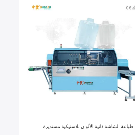
احصل على أفضل سعر
 طباعة الشاشة ذاتية الألوان بلاستيكية مستديرة