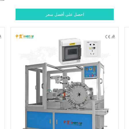
احصل على أفضل سعر