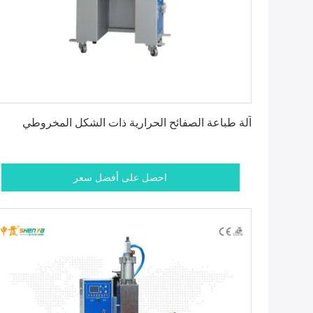
احصل على أفضل سعر
آلة طباعة الصفائح الحرارية ذات الشكل المخروطي
احصل على أفضل سعر