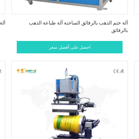
احصل على أفضل سعر
آلة ختم الذهب بالرقائق الساخنة آلة طباعة الذهب
آلة
بالرقائق
احصل على أفضل سعر