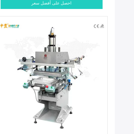
احصل على أفضل سعر