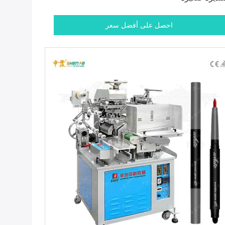
احصل على أفضل سعر