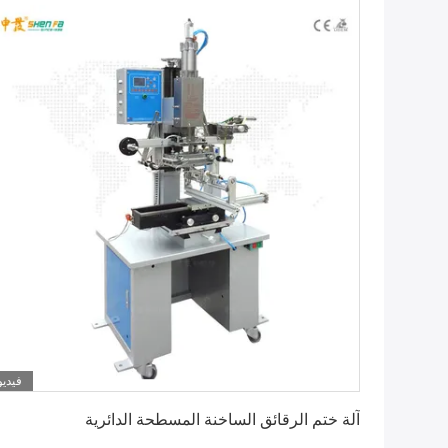
فيديو
احصل على أفضل سعر
آلة ختم الرقائق الساخنة المسطحة الدائرية