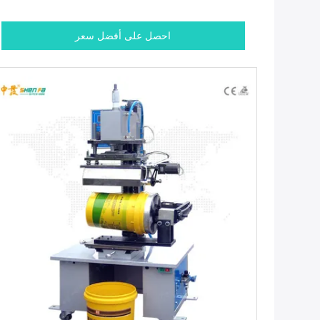
احصل على أفضل سعر