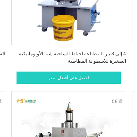
احصل على أفضل سعر
4 إلى 8 بار آلة طباعة احباط الساخنة شبه الأوتوماتيكية
آلة
الصغيرة للأسطوانة المطاطية
احصل على أفضل سعر