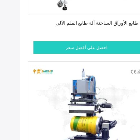
احصل على أفضل سعر
 طابع الأوراق الساخنة آلة طابع القلم الآلي
احصل على أفضل سعر