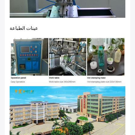
عينات الطباعة