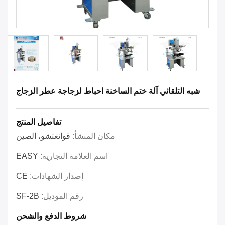
شبه التلقائي آلة ختم الساخنة احباط لزجاجة عطر الزجاج
تفاصيل المنتج
مكان المنشأ:
قوانغتشو، الصين
اسم العلامة التجارية:
EASY
إصدار الشهادات:
CE
رقم الموديل:
SF-2B
شروط الدفع والشحن