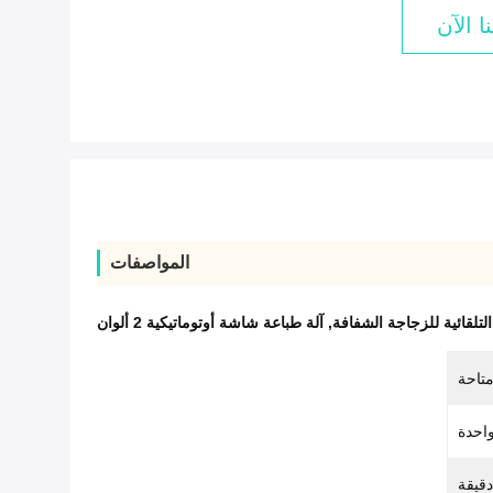
ا الآن
المواصفات
لتلقائية للزجاجة الشفافة
,
آلة طباعة شاشة أوتوماتيكية 2 ألوان
تاحة
احدة