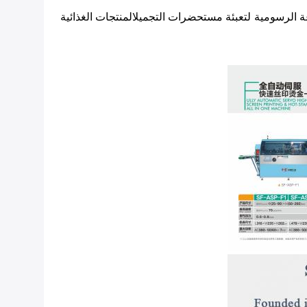
 الرسومية لتعبئة مستحضرات التجميلالمنتجات الغذائية