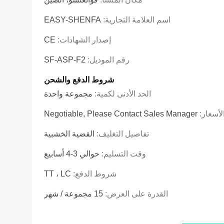
اسم العلامة التجارية:
EASY-SHENFA
إصدار الشهادات:
CE
رقم الموديل:
SF-ASP-F2
شروط الدفع والشحن
الحد الأدنى لكمية:
مجموعة واحدة
لأسعار:
Negotiable, Please Contact Sales Manager
تفاصيل التغليف:
القضية الخشبية
وقت التسليم:
حوالي 3-4 أسابيع
شروط الدفع:
TT ، LC
القدرة على العرض:
15 مجموعة / شهر