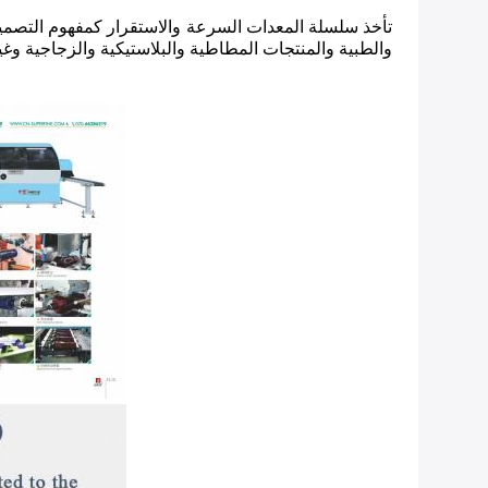
تأخذ سلسلة المعدات السرعة والاستقرار كمفهوم التصميم
والطبية والمنتجات المطاطية والبلاستيكية والزجاجية وغي