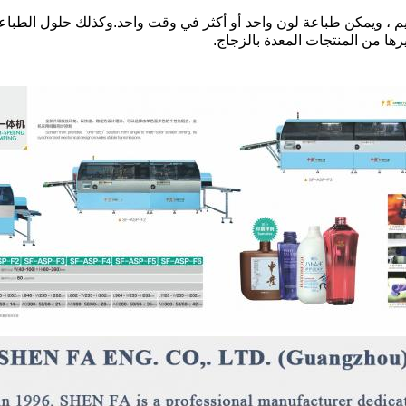
 ، ويمكن طباعة لون واحد أو أكثر في وقت واحد.وكذلك حلول الطباعة
رها من المنتجات المعدة بالزجاج.