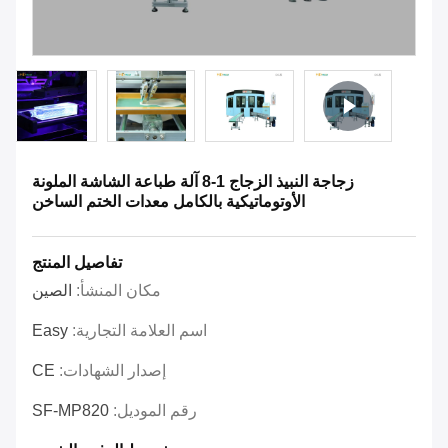
زجاجة النبيذ الزجاج 1-8 آلة طباعة الشاشة الملونة
الأوتوماتيكية بالكامل معدات الختم الساخن
تفاصيل المنتج
مكان المنشأ:
الصين
اسم العلامة التجارية:
Easy
إصدار الشهادات:
CE
رقم الموديل:
SF-MP820