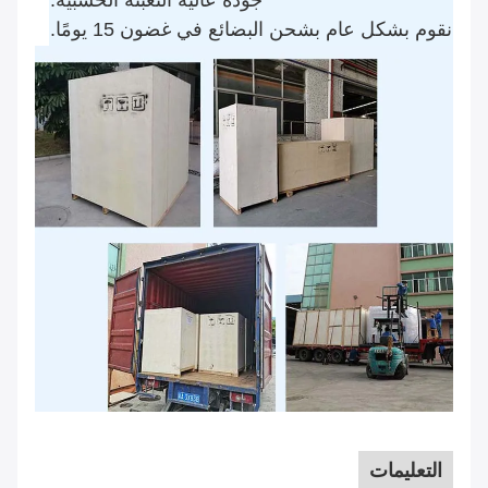
جودة عالية التعبئة الخشبية.
نقوم بشكل عام بشحن البضائع في غضون 15 يومًا.
التعليمات