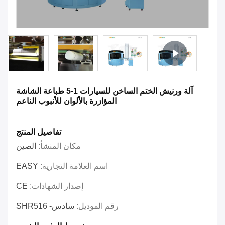
آلة ورنيش الختم الساخن للسيارات 1-5 طباعة الشاشة
المؤازرة بالألوان للأنبوب الناعم
تفاصيل المنتج
مكان المنشأ:
الصين
اسم العلامة التجارية:
EASY
إصدار الشهادات:
CE
رقم الموديل:
سادس- SHR516