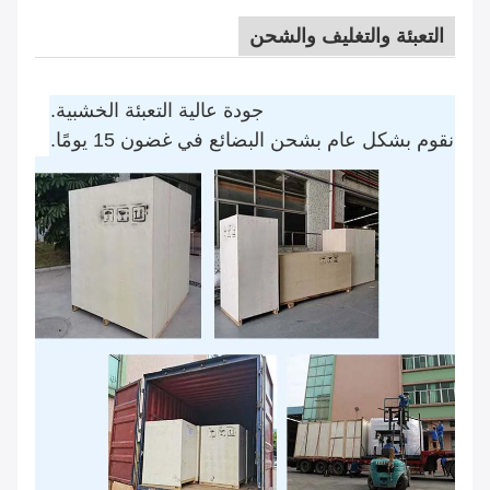
التعبئة والتغليف والشحن
جودة عالية التعبئة الخشبية.
نقوم بشكل عام بشحن البضائع في غضون 15 يومًا.