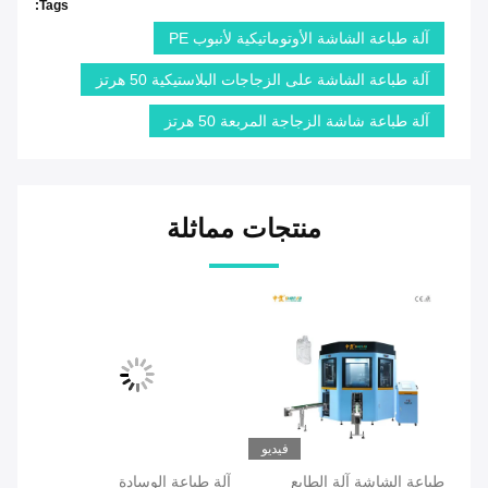
Tags:
آلة طباعة الشاشة الأوتوماتيكية لأنبوب PE
آلة طباعة الشاشة على الزجاجات البلاستيكية 50 هرتز
آلة طباعة شاشة الزجاجة المربعة 50 هرتز
منتجات مماثلة
فيديو
طباعة الشاشة آلة الطابع
آلة طباعة الوسادة
آلة