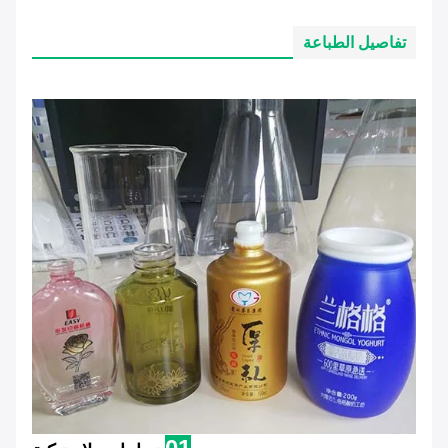
تفاصيل الطباعة