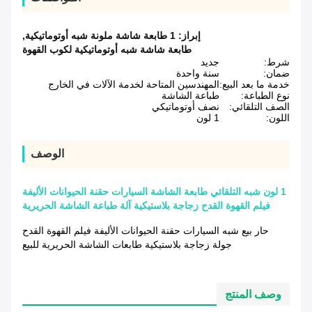
إبراز:
1 طابعة شاشة ملونة شبه أوتوماتيكية
,
طابعة شاشة شبه أوتوماتيكية لكوب القهوة
شرط:
جديد
ضمان:
سنة واحدة
خدمة ما بعد البيع:
المهندسين المتاحة لخدمة الآلات في الخارج
نوع الطباعة:
طباعة الشاشة
الصف التلقائي:
نصف أوتوماتيكي
اللون:
1 لون
الوصف
1 لون شبه التلقائي طابعة الشاشة السيارات حقنة الحيوانات الأليفة
فيلم القهوة القدح زجاجة بلاستيكية آلة طباعة الشاشة الحريرية
حار بيع شبه السيارات حقنة الحيوانات الأليفة فيلم القهوة القدح
جولة زجاجة بلاستيكية طابعات الشاشة الحريرية للبيع
وصف المنتج