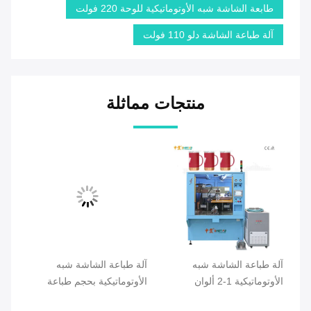
طابعة الشاشة شبه الأوتوماتيكية للوحة 220 فولت
آلة طباعة الشاشة دلو 110 فولت
منتجات مماثلة
آلة طباعة الشاشة شبه
آلة طباعة الشاشة شبه
طاب
الأوتوماتيكية 1-2 ألوان
الأوتوماتيكية بحجم طباعة
غير
للمنتجات ذات الشكل
1030 × 400 مم للحاويات