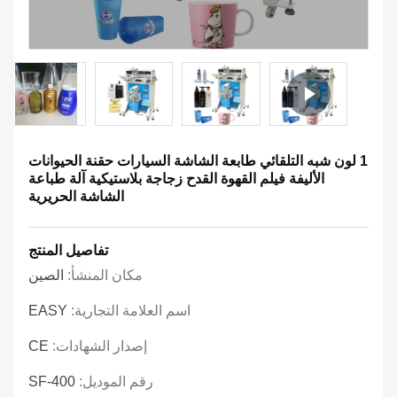
1 لون شبه التلقائي طابعة الشاشة السيارات حقنة الحيوانات
الأليفة فيلم القهوة القدح زجاجة بلاستيكية آلة طباعة
الشاشة الحريرية
تفاصيل المنتج
مكان المنشأ:
الصين
اسم العلامة التجارية:
EASY
إصدار الشهادات:
CE
رقم الموديل:
SF-400