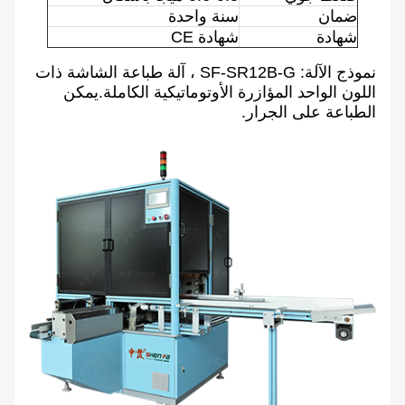
ضمان
سنة واحدة
شهادة
شهادة CE
نموذج الآلة: SF-SR12B-G ، آلة طباعة الشاشة ذات
اللون الواحد المؤازرة الأوتوماتيكية الكاملة.يمكن
الطباعة على الجرار.