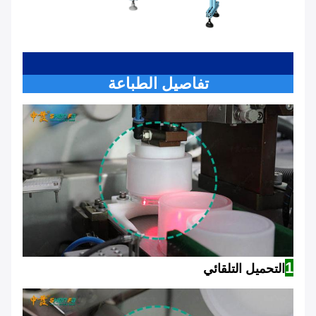
تفاصيل الطباعة
1
التحميل التلقائي