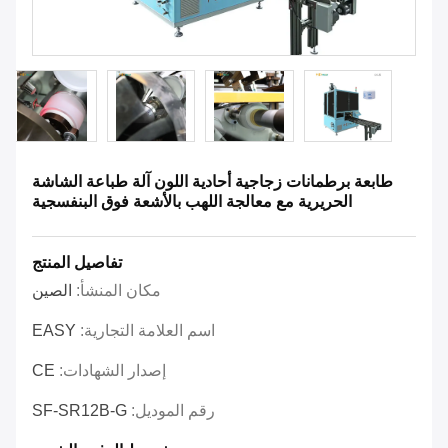
طابعة برطمانات زجاجية أحادية اللون آلة طباعة الشاشة
الحريرية مع معالجة اللهب بالأشعة فوق البنفسجية
تفاصيل المنتج
مكان المنشأ:
الصين
اسم العلامة التجارية:
EASY
إصدار الشهادات:
CE
رقم الموديل:
SF-SR12B-G