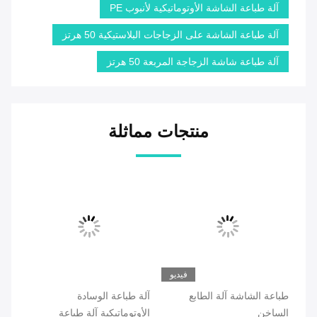
آلة طباعة الشاشة الأوتوماتيكية لأنبوب PE
آلة طباعة الشاشة على الزجاجات البلاستيكية 50 هرتز
آلة طباعة شاشة الزجاجة المربعة 50 هرتز
منتجات مماثلة
فيديو
طباعة الشاشة آلة الطابع
آلة طباعة الوسادة
آلة
الساخن
الأوتوماتيكية آلة طباعة
لأن