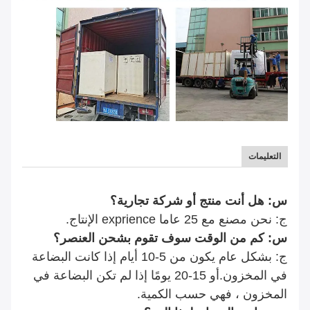
التعليمات
س: هل أنت منتج أو شركة تجارية؟
ج: نحن مصنع مع 25 عاما exprience الإنتاج.
س: كم من الوقت سوف تقوم بشحن العنصر؟
ج: بشكل عام يكون من 5-10 أيام إذا كانت البضاعة
في المخزون.أو 15-20 يومًا إذا لم تكن البضاعة في
المخزون ، فهي حسب الكمية.