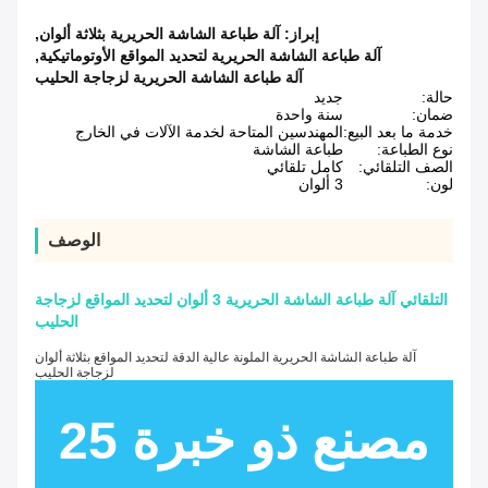
إبراز:
آلة طباعة الشاشة الحريرية بثلاثة ألوان
,
آلة طباعة الشاشة الحريرية لتحديد المواقع الأوتوماتيكية
,
آلة طباعة الشاشة الحريرية لزجاجة الحليب
حالة:
جديد
ضمان:
سنة واحدة
خدمة ما بعد البيع:
المهندسين المتاحة لخدمة الآلات في الخارج
نوع الطباعة:
طباعة الشاشة
الصف التلقائي:
كامل تلقائي
لون:
3 ألوان
الوصف
التلقائي آلة طباعة الشاشة الحريرية 3 ألوان لتحديد المواقع لزجاجة
الحليب
آلة طباعة الشاشة الحريرية الملونة عالية الدقة لتحديد المواقع بثلاثة ألوان
لزجاجة الحليب
آلة طباعة الشاشة الحريرية الملونة عالية الدقة لتحديد المواقع بثلاثة ألوان لزجاجة الحليب
مصنع ذو خبرة 25