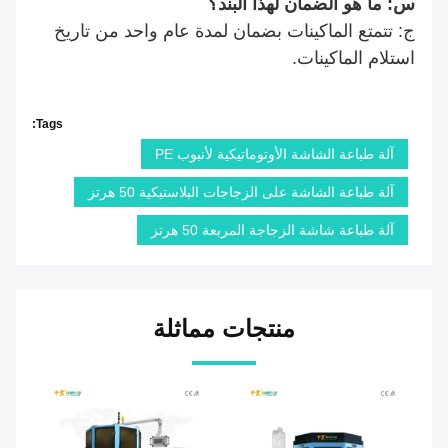
س: ما هو الضمان لهذا البند؟
ج: تتمتع الماكينات بضمان لمدة عام واحد من تاريخ
استلام الماكينات.
Tags:
آلة طباعة الشاشة الأوتوماتيكية لأنبوب PE
آلة طباعة الشاشة على الزجاجات البلاستيكية 50 هرتز
آلة طباعة شاشة الزجاجة المربعة 50 هرتز
منتجات مماثلة