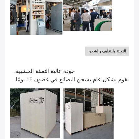
التعبئة والتغليف والشحن
جودة عالية التعبئة الخشبية.
نقوم بشكل عام بشحن البضائع في غضون 15 يومًا.