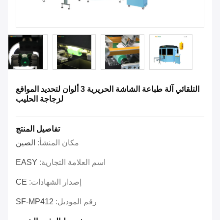
التلقائي آلة طباعة الشاشة الحريرية 3 ألوان لتحديد المواقع
لزجاجة الحليب
تفاصيل المنتج
مكان المنشأ:
الصين
اسم العلامة التجارية:
EASY
إصدار الشهادات:
CE
رقم الموديل:
SF-MP412