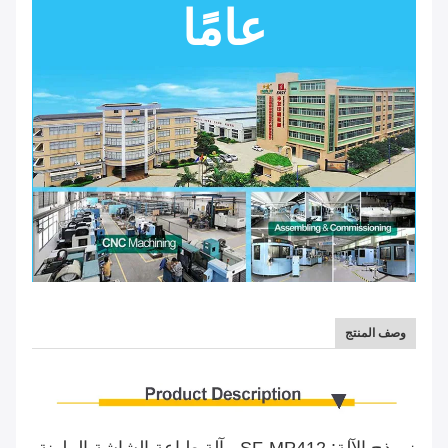
عامًا
وصف المنتج