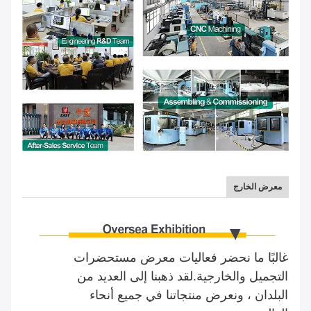
معرض الخارج
غالبًا ما نحضر فعاليات معرض مستحضرات
التجميل والخارجية.لقد ذهبنا إلى العديد من
البلدان ، ونعرض منتجاتنا في جميع أنحاء