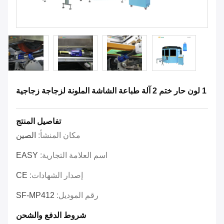
1 لون حار ختم 2 آلة طباعة الشاشة الملونة لزجاجة زجاجية
تفاصيل المنتج
مكان المنشأ:
الصين
اسم العلامة التجارية:
EASY
إصدار الشهادات:
CE
رقم الموديل:
SF-MP412
شروط الدفع والشحن