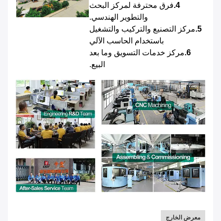
4.
فرق محترفة لمركز البحث
والتطوير الهندسي.
5.
مركز التصنيع والتركيب والتشغيل
باستخدام الحاسب الآلي
6.
مركز خدمات التسويق وما بعد
البيع.
معرض الخارج