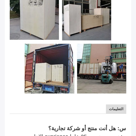
التعليمات
س: هل أنت منتج أو شركة تجارية؟