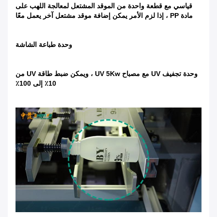
قياسي مع قطعة واحدة من الموقد المشتعل لمعالجة اللهب على
مادة PP ، إذا لزم الأمر يمكن إضافة موقد مشتعل آخر يعمل معًا
وحدة طباعة الشاشة
وحدة تجفيف UV مع مصباح UV 5Kw ، ويمكن ضبط طاقة UV من
10٪ إلى 100٪