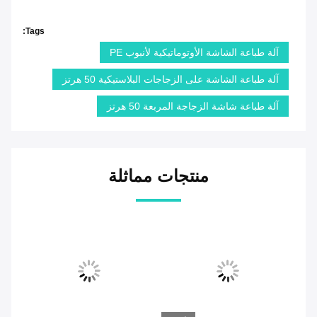
Tags:
آلة طباعة الشاشة الأوتوماتيكية لأنبوب PE
آلة طباعة الشاشة على الزجاجات البلاستيكية 50 هرتز
آلة طباعة شاشة الزجاجة المربعة 50 هرتز
منتجات مماثلة