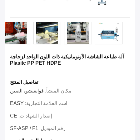
آلة طباعة الشاشة الأوتوماتيكية ذات اللون الواحد لزجاجة
Plasitc PP PET HDPE
تفاصيل المنتج
مكان المنشأ:
قوانغتشو، الصين
اسم العلامة التجارية:
EASY
إصدار الشهادات:
CE
رقم الموديل:
SF-ASP / F1