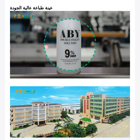
عينة طباعة عالية الجودة