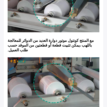
مع المنتج كونتول موتور دوارة العديد من الدوائر للمعالجة
باللهب ،
يمكن تثبيت قطعة أو قطعتين من الموقد حسب
طلب العميل.