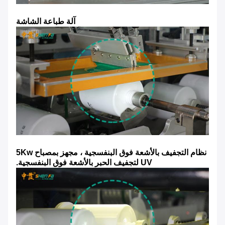
آلة طباعة الشاشة
نظام التجفيف بالأشعة فوق البنفسجية ، مجهز بمصباح 5Kw
UV لتجفيف الحبر بالأشعة فوق البنفسجية.