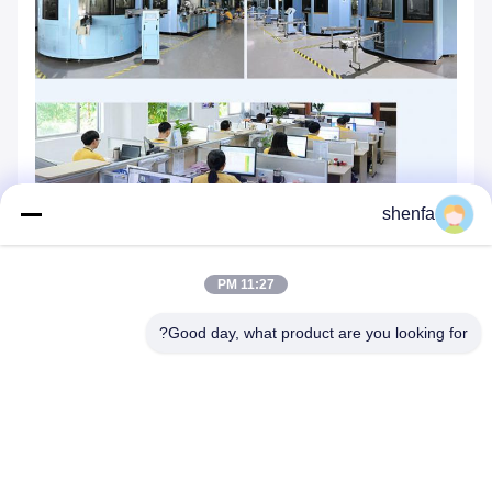
shenfa
11:27 PM
Good day, what product are you looking for?