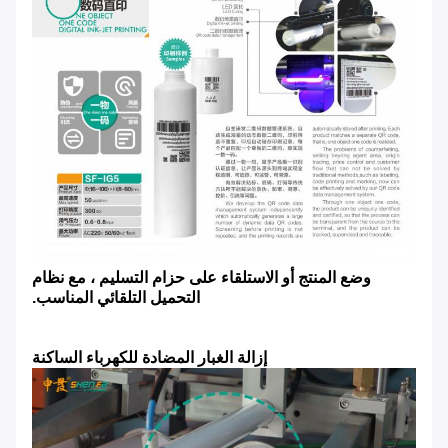
وضع المنتج أو الاستلقاء على حزام التسليم ، مع نظام
التحميل التلقائي المناسب.
إزالة الغبار المضادة للكهرباء الساكنة