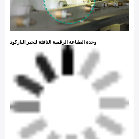
وحدة الطباعة الرقمية النافثة للحبر الباركود