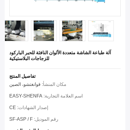
آلة طباعة الشاشة متعددة الألوان النافثة للحبر الباركود
للزجاجات البلاستيكية
تفاصيل المنتج
مكان المنشأ:
قوانغتشو، الصين
اسم العلامة التجارية:
EASY-SHENFA
إصدار الشهادات:
CE
رقم الموديل:
SF-ASP / F