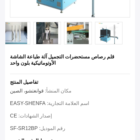
قلم رصاص مستحضرات التجميل آلة طباعة الشاشة
الأوتوماتيكية بلون واحد
تفاصيل المنتج
مكان المنشأ:
قوانغتشو، الصين
اسم العلامة التجارية:
EASY-SHENFA
إصدار الشهادات:
CE
رقم الموديل:
SF-SR12BP