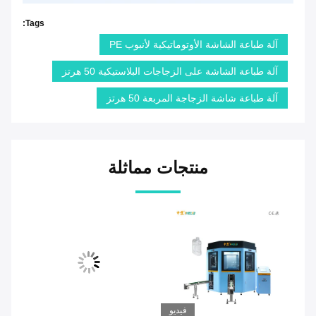
Tags:
آلة طباعة الشاشة الأوتوماتيكية لأنبوب PE
آلة طباعة الشاشة على الزجاجات البلاستيكية 50 هرتز
آلة طباعة شاشة الزجاجة المربعة 50 هرتز
منتجات مماثلة
يو