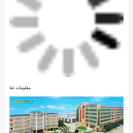
معلومات عنا