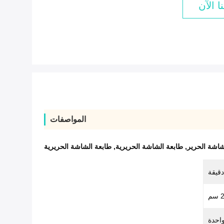
ا الآن
المواصفات
لشاشة الحرير
,
طابعة الشاشة الحريرية
,
طابعة الشاشة الحريرية
احدة