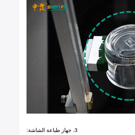
3. جهاز طباعة الشاشة: