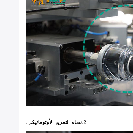
2.نظام التفريغ الأوتوماتيكي: