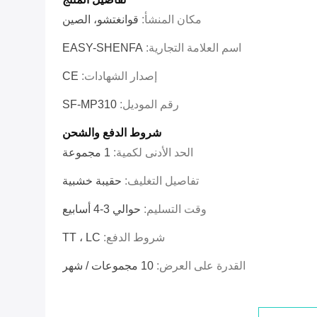
مكان المنشأ:
قوانغتشو، الصين
اسم العلامة التجارية:
EASY-SHENFA
إصدار الشهادات:
CE
رقم الموديل:
SF-MP310
شروط الدفع والشحن
الحد الأدنى لكمية:
1 مجموعة
تفاصيل التغليف:
حقيبة خشبية
وقت التسليم:
حوالي 3-4 أسابيع
شروط الدفع:
TT ، LC
القدرة على العرض:
10 مجموعات / شهر