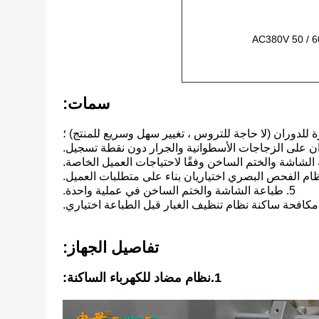
AC380V 50 / 
سمات:
5. طباعة الشاشة والختم الساخن في عملية واحدة.
تفاصيل الجهاز:
1.نظام مضاد للكهرباء الساكنة: