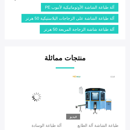
آلة طباعة الشاشة الأوتوماتيكية لأنبوب PE
آلة طباعة الشاشة على الزجاجات البلاستيكية 50 هرتز
آلة طباعة شاشة الزجاجة المربعة 50 هرتز
منتجات مماثلة
يو
آلة طباعة الوسادة
آلة طباعة شاشة أوتوماتيكية
زجا