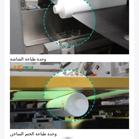
وحدة طباعة الشاشة
وحدة طباعة الختم الساخن