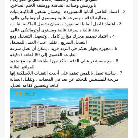
بالورنيش وطباعة الشاشة ووظيفة الختم الساخن.
2 ، اعتماد الفاصل ألمانيا المستوردة ، وضمان تشغيل الماكينة بثبات
، وعالية الدقة ، وسرعة عالية ومستوى أوتوماتيكي عالي.
3 ، اعتماد فاصل ألمانيا المستورد ، ضمان تشغيل الماكينة بثبات ،
دقة عالية ، سرعة عالية ومستوى أوتوماتيكي عالي.
4 ، اعتماد تصميم محرك مؤازر كامل ، وتسهيل التشغيل ومع
التعديل السريع ، تقليل عبء العمل للمشغل
5 ، مجهزة بجهاز تحكم في التردد فريد ، يمكن أن تصل سرعة
الطباعة القصوى إلى 80 قطعة / دقيقة
6 ، مع مستشعر عالي الدقة ، تأكد من الطباعة الثانية مع تحديد
المواقع العالية
7 ، شاشة تعمل باللمس تعتمد على أحدث التقنيات اللاسلكية.إنها
مريحة للمشغلين للتحكم عن بعد في المعدات ، وتقليل العمالة
كثافة وتحسين كفاءة العمل.