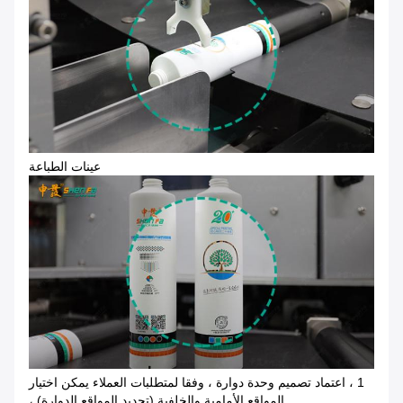
عينات الطباعة
1 ، اعتماد تصميم وحدة دوارة ، وفقا لمتطلبات العملاء يمكن اختيار
المواقع الأمامية والخلفية (تحديد المواقع الدوارة) ،