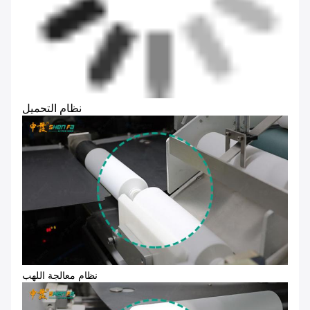
نظام التحميل
نظام معالجة اللهب