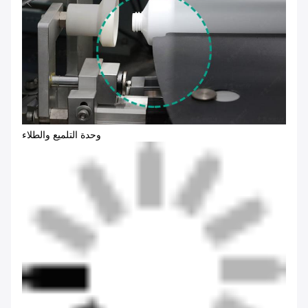
وحدة التلميع والطلاء