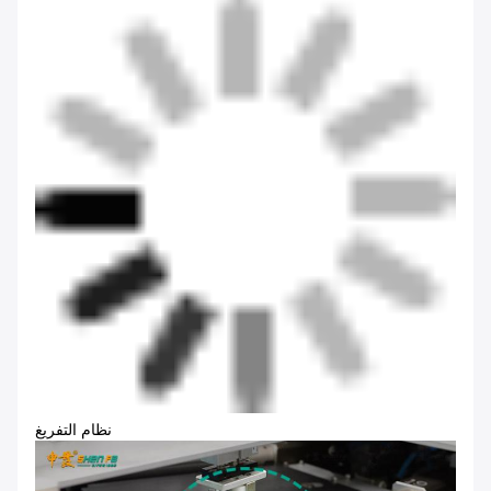
نظام التفريغ