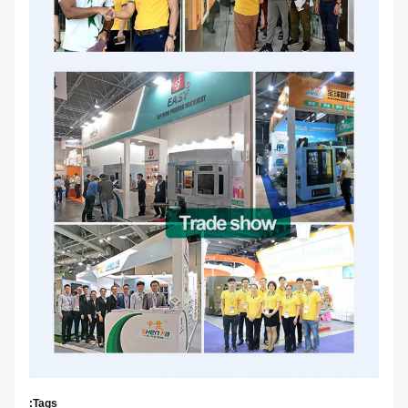
Tags: