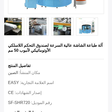
آلة طباعة الشاشة عالية السرعة لصندوق التحكم اللاسلكي
الأوتوماتيكي لأنبوب 50 مم
تفاصيل المنتج
مكان المنشأ:
الصين
اسم العلامة التجارية:
EASY
إصدار الشهادات:
CE
رقم الموديل:
SF-SHR720