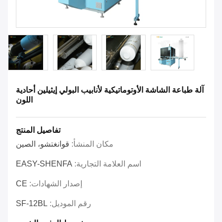
آلة طباعة الشاشة الأوتوماتيكية لأنابيب البولي إيثيلين أحادية
اللون
تفاصيل المنتج
مكان المنشأ:
قوانغتشو، الصين
اسم العلامة التجارية:
EASY-SHENFA
إصدار الشهادات:
CE
رقم الموديل:
SF-12BL