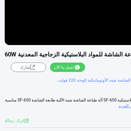
لشاشة للمواد البلاستيكية الزجاجية المعدنية 60W
اتصل بنا الآن
شارك
شاشة شبه الأوتوماتيكية للوحة 220 فولت
كؤوس الأسطوانة والزجاجات آلة طباعة الشاشة للمواد المعدنية الزجاجية البلاستيكية SF-650 آلة طباعة الشاشة شبه الآلية طابعة الشاشة SF-650 مناسبة
المزيد
اترك رسالة