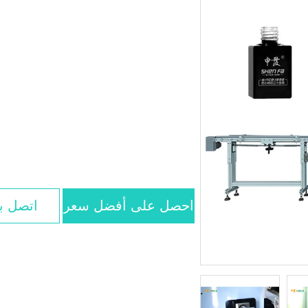
احصل على أفضل سعر
اتصل بن