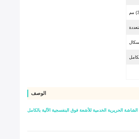
تعددة
لكامل
الوصف
الشاشة الحريرية الخدمية للأشعة فوق البنفسجية الآلية بالكامل