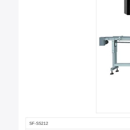
SF-SS212