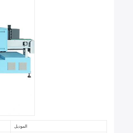
الموديل