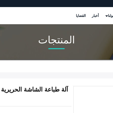
لنا
أخبار
القضايا
المنتجات
آلة طباعة الشاشة الحريرية ا