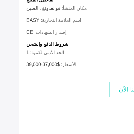
مكان المنشأ:
قوانغدونغ ، الصين
اسم العلامة التجارية:
EASY
إصدار الشهادات:
CE
شروط الدفع والشحن
الحد الأدنى لكمية:
1
الأسعار:
$37,000-39,000
ا الآن