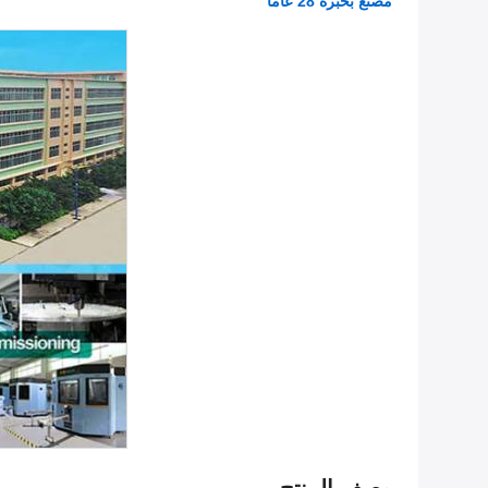
مصنع بخبرة 28 عامًا