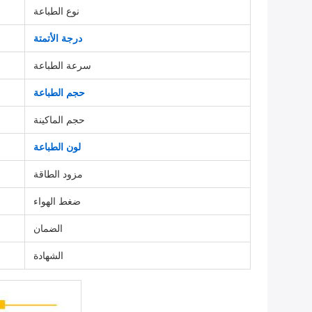
نوع الطباعة
درجة الأتمتة
سرعة الطباعة
حجم الطباعة
حجم الماكينة
لون الطباعة
مزود الطاقة
ضغط الهواء
الضمان
الشهادة