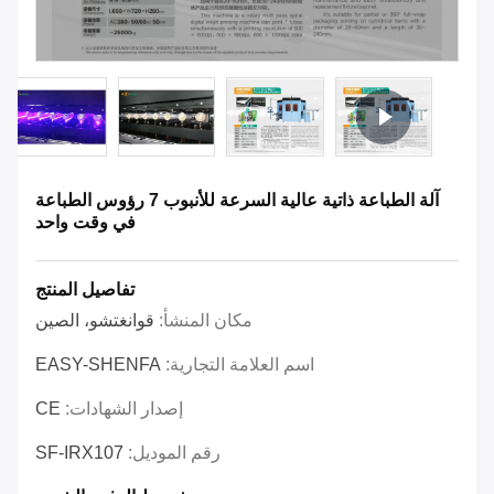
آلة الطباعة ذاتية عالية السرعة للأنبوب 7 رؤوس الطباعة
في وقت واحد
تفاصيل المنتج
مكان المنشأ:
قوانغتشو، الصين
اسم العلامة التجارية:
EASY-SHENFA
إصدار الشهادات:
CE
رقم الموديل:
SF-IRX107