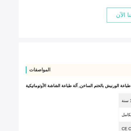
ا الآن
المواصفات
 طباعة الورنيش بالختم الساخن
,
آلة طباعة الشاشة الأوتوماتيكية
نة
لكامل
CE Ce