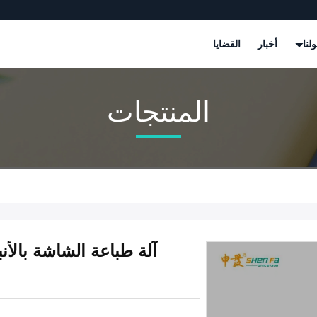
لنا
أخبار
القضايا
المنتجات