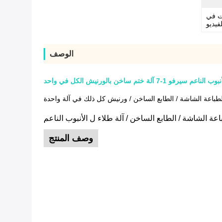
ات في
فيديو
الوصف
7 آلة ختم ساخن بالورنيش الكل في واحد
وصف المنتج