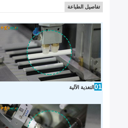
تفاصيل الطباعة
01
التغذية الآلية