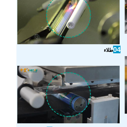
04
طلاء