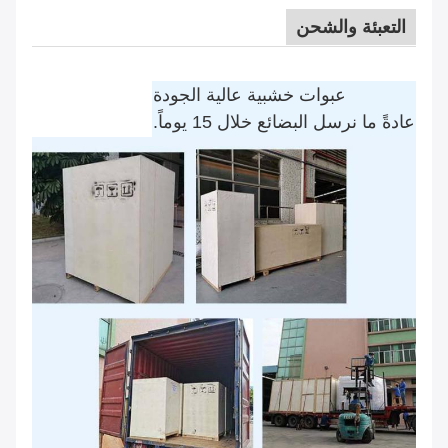
التعبئة والشحن
عبوات خشبية عالية الجودة
عادةً ما نرسل البضائع خلال 15 يوماً.