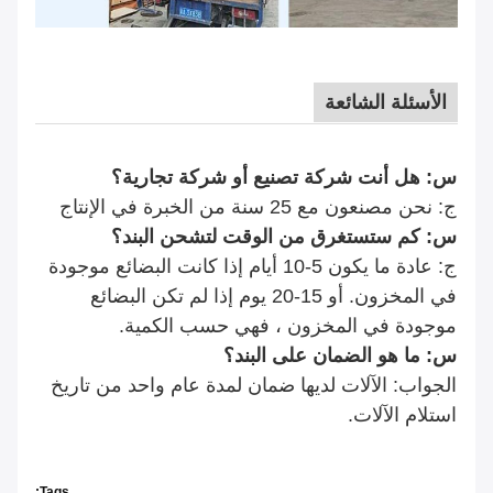
الأسئلة الشائعة
س: هل أنت شركة تصنيع أو شركة تجارية؟
ج: نحن مصنعون مع 25 سنة من الخبرة في الإنتاج
س: كم ستستغرق من الوقت لتشحن البند؟
ج: عادة ما يكون 5-10 أيام إذا كانت البضائع موجودة
في المخزون. أو 15-20 يوم إذا لم تكن البضائع
موجودة في المخزون ، فهي حسب الكمية.
س: ما هو الضمان على البند؟
الجواب: الآلات لديها ضمان لمدة عام واحد من تاريخ
استلام الآلات.
Tags: