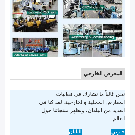
المعرض الخارجي
نحن غالباً ما نشارك في فعاليات
المعارض المحلية والخارجية. لقد كنا في
العديد من البلدان، ونظهر منتجاتنا حول
العالم.
جيرني
اليابان