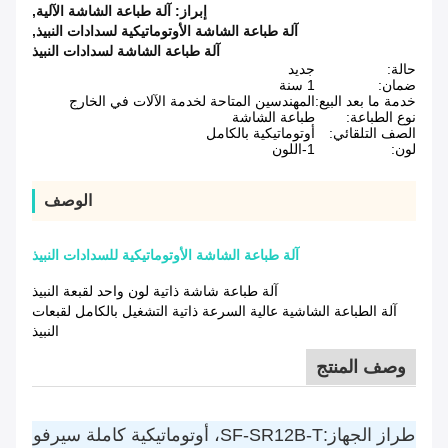
إبراز:
آلة طباعة الشاشة الآلية
,
آلة طباعة الشاشة الأوتوماتيكية لسدادات النبيذ
,
آلة طباعة الشاشة لسدادات النبيذ
حالة:
جديد
ضمان:
1 سنة
خدمة ما بعد البيع:
المهندسين المتاحة لخدمة الآلات في الخارج
نوع الطباعة:
طباعة الشاشة
الصف التلقائي:
أوتوماتيكية بالكامل
لون:
1-اللون
الوصف
آلة طباعة الشاشة الأوتوماتيكية للسدادات النبيذ
آلة طباعة شاشة ذاتية لون واحد لقبعة النبيذ
آلة الطباعة الشاشية عالية السرعة ذاتية التشغيل بالكامل لقبعات
النبيذ
وصف المنتج
طراز الجهاز:SF-SR12B-T، أوتوماتيكية كاملة سيرفو