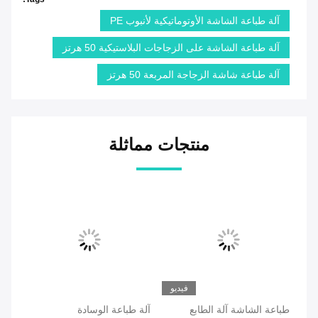
آلة طباعة الشاشة الأوتوماتيكية لأنبوب PE
آلة طباعة الشاشة على الزجاجات البلاستيكية 50 هرتز
آلة طباعة شاشة الزجاجة المربعة 50 هرتز
منتجات مماثلة
فيديو
طباعة الشاشة آلة الطابع
آلة طباعة الوسادة
آلة