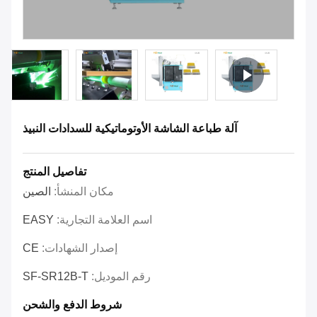
آلة طباعة الشاشة الأوتوماتيكية للسدادات النبيذ
تفاصيل المنتج
مكان المنشأ:
الصين
اسم العلامة التجارية:
EASY
إصدار الشهادات:
CE
رقم الموديل:
SF-SR12B-T
شروط الدفع والشحن