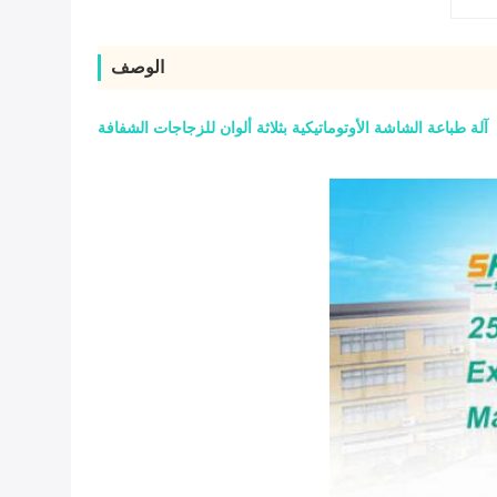
الوصف
آلة طباعة الشاشة الأوتوماتيكية بثلاثة ألوان للزجاجات الشفافة