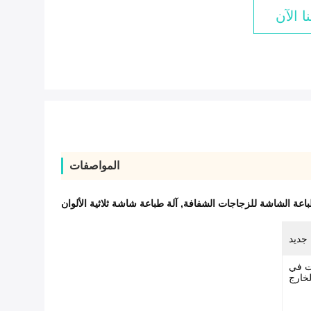
ا الآن
المواصفات
باعة الشاشة للزجاجات الشفافة
,
آلة طباعة شاشة ثلاثية الألوان
جديد
ات في
لخارج