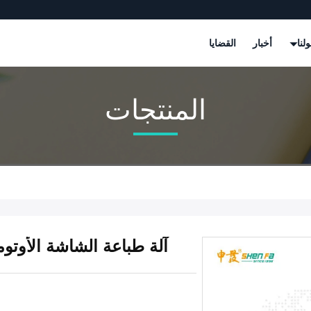
لنا
أخبار
القضايا
المنتجات
آلة طباعة الشاشة الأوتوما