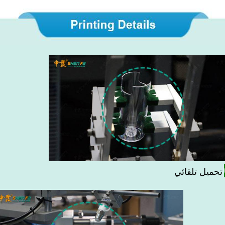
تحميل تلقائي