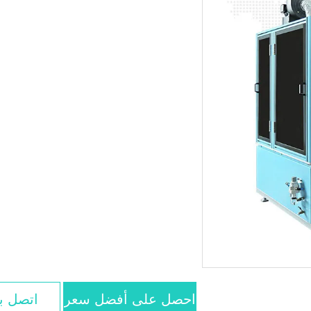
احصل على أفضل سعر
اتصل بن