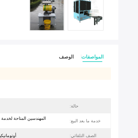
المواصفات
الوصف
حالة:
المهندسين المتاحة لخدمة 
خدمة ما بعد البيع:
الصف التلقائي:
أوتوماتيكي