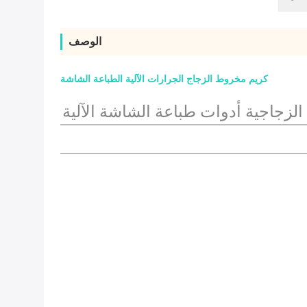
الوصف
كريم مخروط الزجاج الجرارات الآلية الطباعة الشاشة
لزجاجية أدوات طباعة الشاشة الآلية