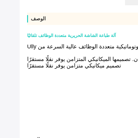
الوصف
آلة طباعة الشاشة الحريرية متعددة الوظائف تلقائيًا
وماتيكية متعددة الوظائف عالية السرعة من Ully
. تصميمها الميكانيكي المتزامن يوفر نقلًا مستقرًا
تصميم ميكانيكي متزامن يوفر نقلًا مستقرًا