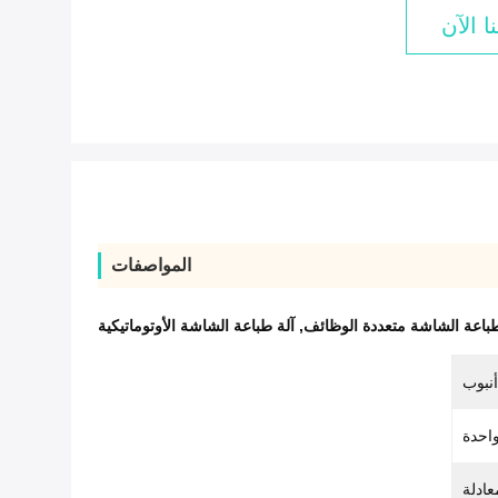
ا الآن
المواصفات
طباعة الشاشة متعددة الوظائف
,
آلة طباعة الشاشة الأوتوماتيكية
أنبوب
احدة
عادلة