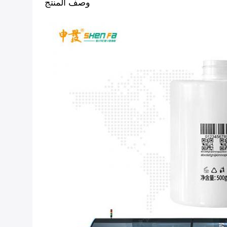
وصف المنتج