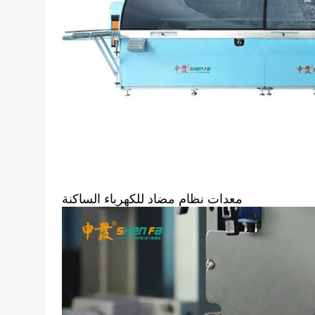
معدات نظام مضاد للكهرباء الساكنة