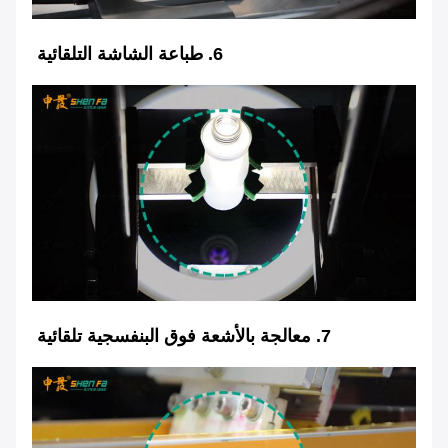
6. طباعة الشاشة التلقائية
7. معالجة بالأشعة فوق البنفسجية تلقائية