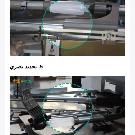
5. تحديد بصري