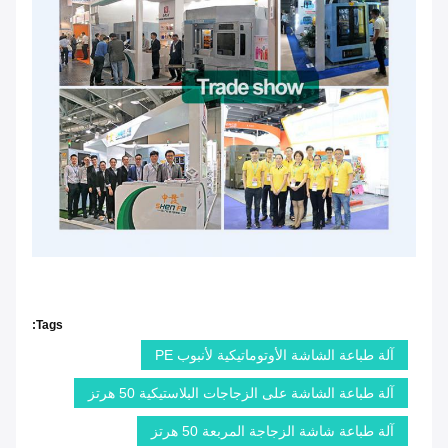
Tags:
آلة طباعة الشاشة الأوتوماتيكية لأنبوب PE
آلة طباعة الشاشة على الزجاجات البلاستيكية 50 هرتز
آلة طباعة شاشة الزجاجة المربعة 50 هرتز