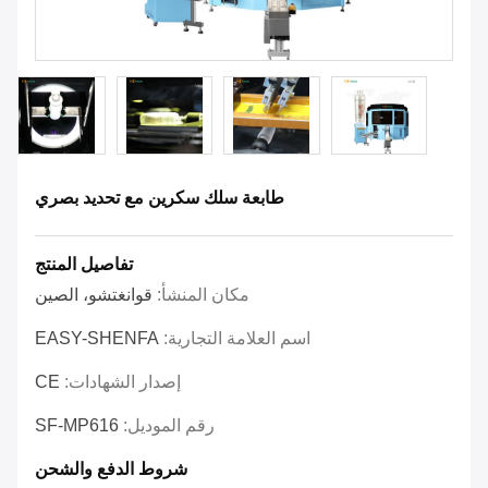
طابعة سلك سكرين مع تحديد بصري
تفاصيل المنتج
مكان المنشأ:
قوانغتشو، الصين
اسم العلامة التجارية:
EASY-SHENFA
إصدار الشهادات:
CE
رقم الموديل:
SF-MP616
شروط الدفع والشحن