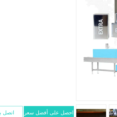
احصل على أفضل سعر
اتصل بن