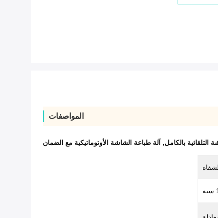
المواصفات
 التلقائية بالكامل
,
آلة طباعة الشاشة الأوتوماتيكية مع الضمان
لشفاه
نة
عادلة