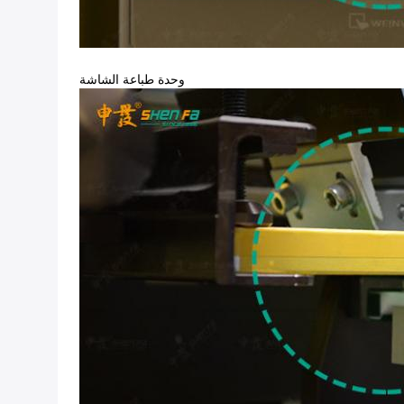
وحدة طباعة الشاشة