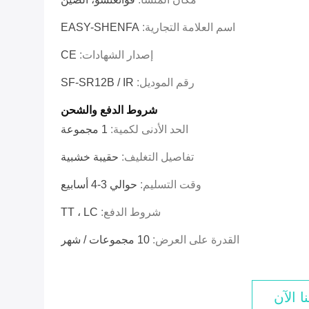
اسم العلامة التجارية:
EASY-SHENFA
إصدار الشهادات:
CE
رقم الموديل:
SF-SR12B / IR
شروط الدفع والشحن
الحد الأدنى لكمية:
1 مجموعة
تفاصيل التغليف:
حقيبة خشبية
وقت التسليم:
حوالي 3-4 أسابيع
شروط الدفع:
TT ، LC
القدرة على العرض:
10 مجموعات / شهر
ا الآن