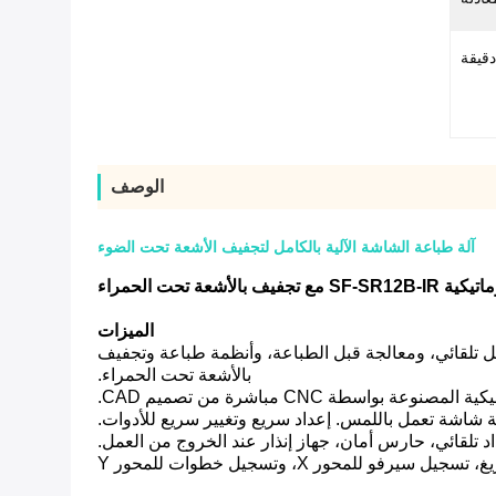
الوصف
آلة طباعة الشاشة الآلية بالكامل لتجفيف الأشعة تحت الضوء
لأشعة تحت الحمراء
الميزات
ل تلقائي، ومعالجة قبل الطباعة، وأنظمة طباعة وتجفيف
بالأشعة تحت الحمراء.
تلقائي، حارس أمان، جهاز إنذار عند الخروج من العمل.
فو للمحور X، وتسجيل خطوات للمحور Y