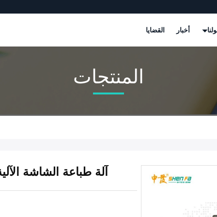
لنا
أخبار
القضايا
المنتجات
آلة طباعة الشاشة الآلي