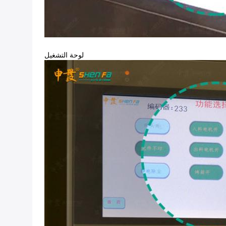
لوحة التشغيل