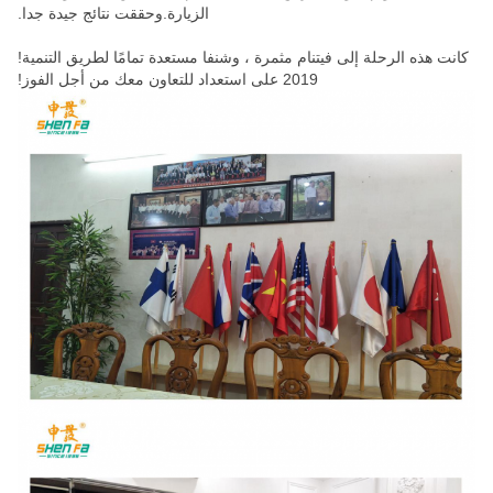
الزيارة.وحققت نتائج جيدة جدا.
كانت هذه الرحلة إلى فيتنام مثمرة ، وشنفا مستعدة تمامًا لطريق التنمية!
2019 على استعداد للتعاون معك من أجل الفوز!