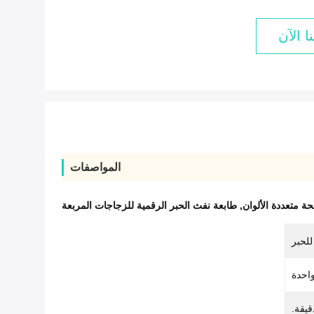
ا الآن
المواصفات
ة متعددة الألوان
,
طابعة نفث الحبر الرقمية للزجاجات المربعة
للحبر
احدة