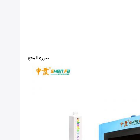
صورة المنتج