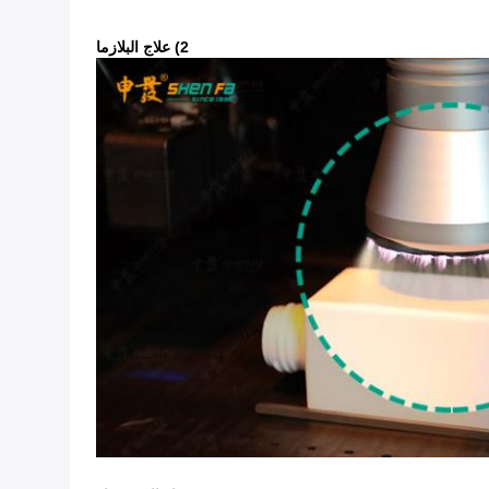
2) علاج البلازما