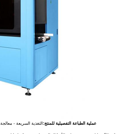
عملية الطباعة التفصيلية للمنتج:
التغذية السريعة - معالجة 