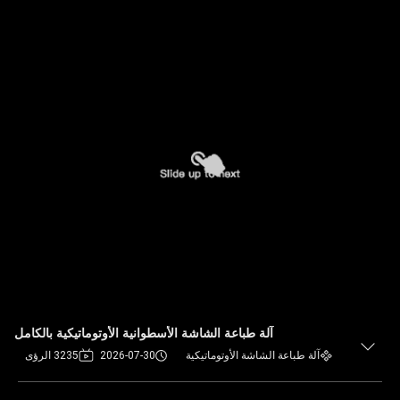
آلة طباعة الشاشة الأسطوانية الأوتوماتيكية بالكامل
آلة طباعة الشاشة الأوتوماتيكية
2026-07-30
3235 الرؤى